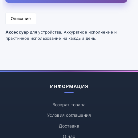
Описание
Аксессуар
для устройства. Аккуратное исполнение и
практичное использование на каждый день.
ИНФОРМАЦИЯ
Возврат товара
Условия соглашения
Доставка
О нас