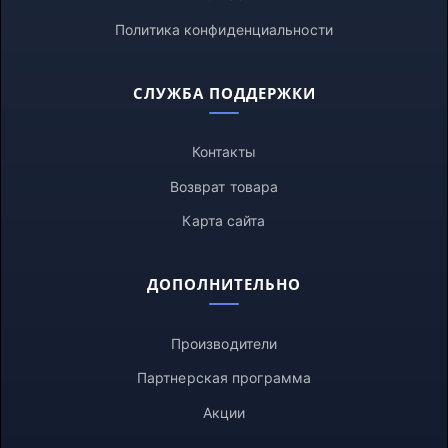
Политика конфиденциальности
СЛУЖБА ПОДДЕРЖКИ
Контакты
Возврат товара
Карта сайта
ДОПОЛНИТЕЛЬНО
Производители
Партнерская программа
Акции