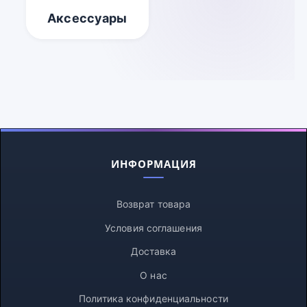
Аксессуары
ИНФОРМАЦИЯ
Возврат товара
Условия соглашения
Доставка
О нас
Политика конфиденциальности