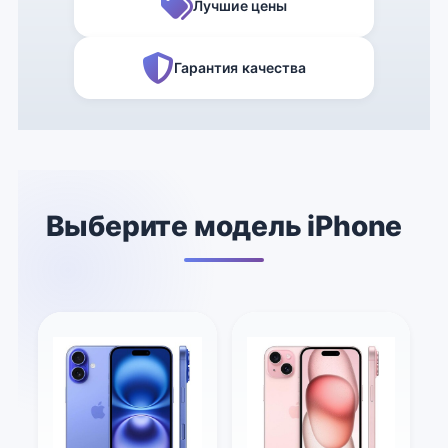
Лучшие цены
Гарантия качества
Выберите модель iPhone