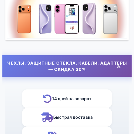
ЧЕХЛЫ, ЗАЩИТНЫЕ СТЁКЛА, КАБЕЛИ, АДАПТЕРЫ
— СКИДКА 30%
14 дней на возврат
Быстрая доставка