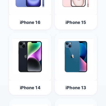
iPhone 16
iPhone 15
iPhone 14
iPhone 13