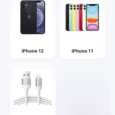
iPhone 12
iPhone 11