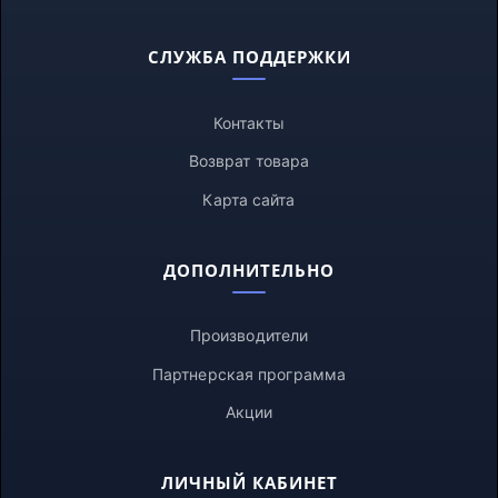
СЛУЖБА ПОДДЕРЖКИ
Контакты
Возврат товара
Карта сайта
ДОПОЛНИТЕЛЬНО
Производители
Партнерская программа
Акции
ЛИЧНЫЙ КАБИНЕТ