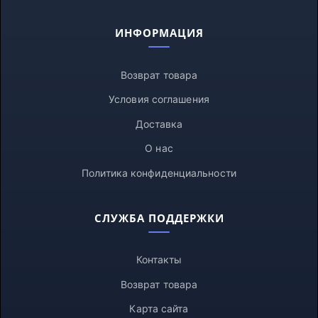
ИНФОРМАЦИЯ
Возврат товара
Условия соглашения
Доставка
О нас
Политика конфиденциальности
СЛУЖБА ПОДДЕРЖКИ
Контакты
Возврат товара
Карта сайта