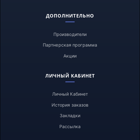
ДОПОЛНИТЕЛЬНО
Производители
Партнерская программа
Акции
ЛИЧНЫЙ КАБИНЕТ
Личный Кабинет
История заказов
Закладки
Рассылка