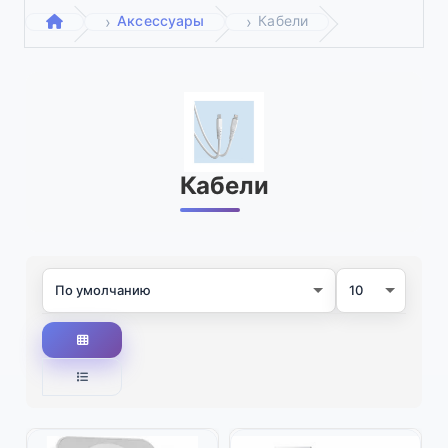
Аксессуары
Кабели
Кабели