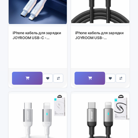
iPhone кабель для зарядки
iPhone кабель для зарядки
JOYROOM USB-C -
JOYROOM USB-
LIGHTNING PD 20W, 120CM
C/LIGHTNING 20W (1 2M
белый
чёрный)