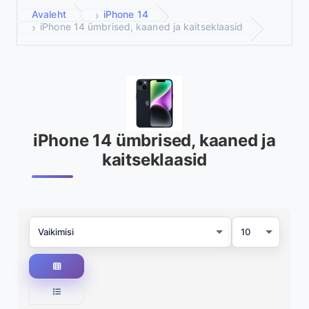
Avaleht
iPhone 14
iPhone 14 ümbrised, kaaned ja kaitseklaasid
iPhone 14 ümbrised, kaaned ja
kaitseklaasid