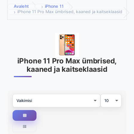
Avaleht
iPhone 11
iPhone 11 Pro Max ümbrised, kaaned ja kaitseklaasid
iPhone 11 Pro Max ümbrised,
kaaned ja kaitseklaasid