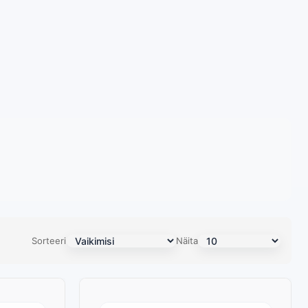
Sorteeri
Näita