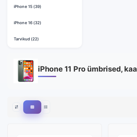
iPhone 15 (39)
iPhone 16 (32)
Tarvikud (22)
iPhone 11 Pro ümbrised, kaa