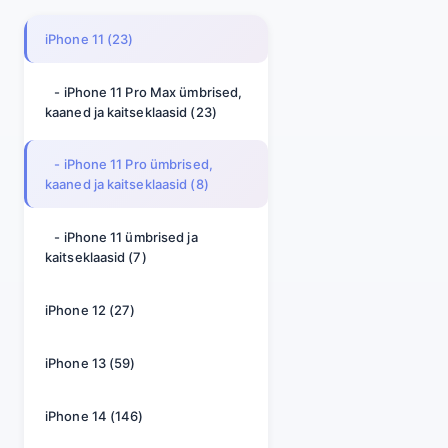
iPhone 11 (23)
- iPhone 11 Pro Max ümbrised,
kaaned ja kaitseklaasid (23)
- iPhone 11 Pro ümbrised,
kaaned ja kaitseklaasid (8)
- iPhone 11 ümbrised ja
kaitseklaasid (7)
iPhone 12 (27)
iPhone 13 (59)
iPhone 14 (146)