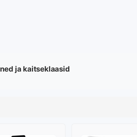
ned ja kaitseklaasid