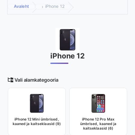
Avaleht
iPhone 12
iPhone 12
Vali alamkategooria
iPhone 12 Mini ümbrised,
iPhone 12 Pro Max
kaaned ja kaitseklaasid (9)
ümbrised, kaaned ja
kaitseklaasid (6)