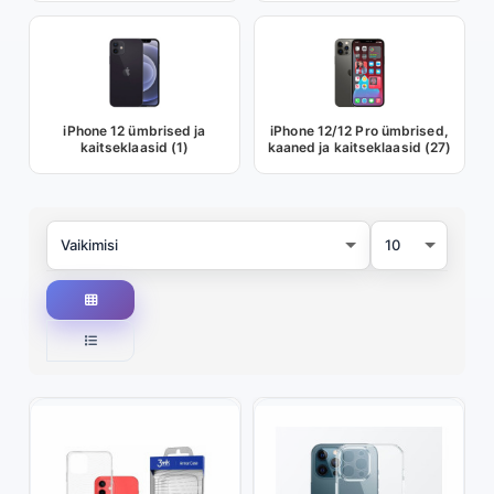
iPhone 12 ümbrised ja
iPhone 12/12 Pro ümbrised,
kaitseklaasid (1)
kaaned ja kaitseklaasid (27)