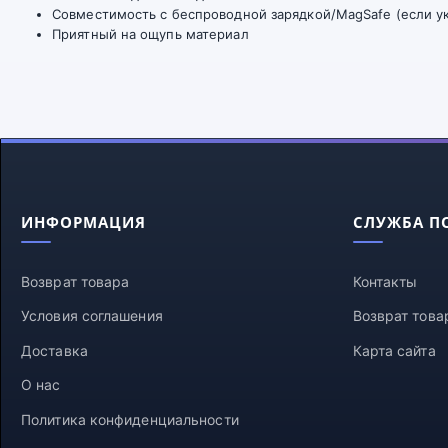
Совместимость с беспроводной зарядкой/MagSafe (если ук
Приятный на ощупь материал
ИНФОРМАЦИЯ
СЛУЖБА П
Возврат товара
Контакты
Условия соглашения
Возврат това
Доставка
Карта сайта
О нас
Политика конфиденциальности