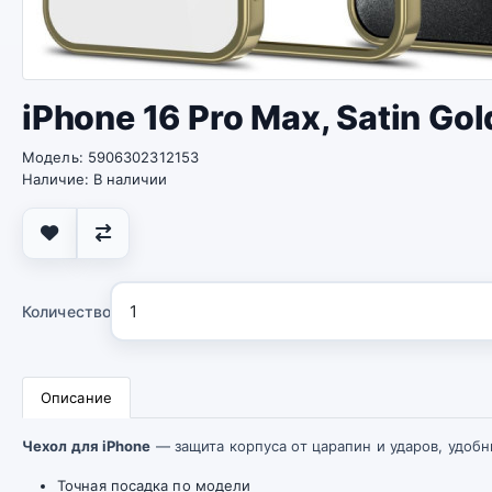
iPhone 16 Pro Max, Satin Go
Модель: 5906302312153
Наличие: В наличии
Количество
Описание
Чехол для iPhone
— защита корпуса от царапин и ударов, удобн
Точная посадка по модели