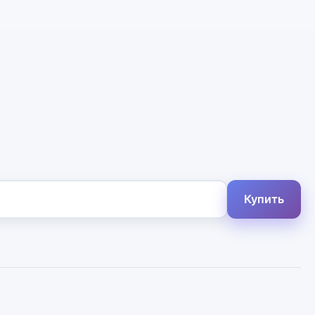
Купить