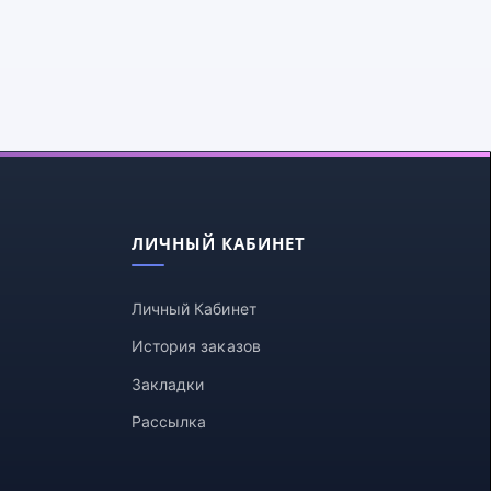
ЛИЧНЫЙ КАБИНЕТ
Личный Кабинет
История заказов
Закладки
Рассылка