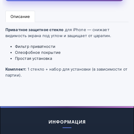
Описание
Приватное защитное стекло
для iPhone — снижает
видимость экрана под углом и защищает от царапин.
Фильтр приватности
Олеофобное покрытие
Простая установка
Комплект:
1 стекло + набор для установки (в зависимости от
партии).
ИНФОРМАЦИЯ