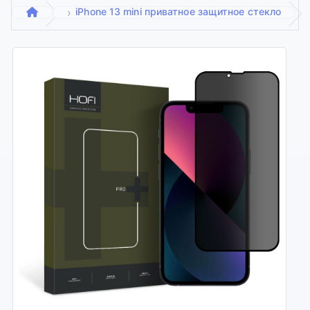
iPhone 13 mini приватное защитное стекло