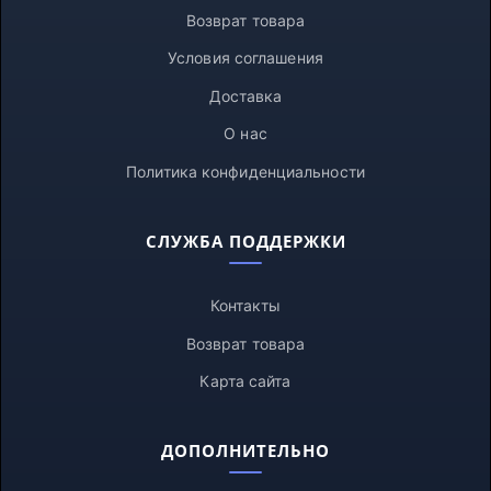
Возврат товара
Условия соглашения
Доставка
О нас
Политика конфиденциальности
СЛУЖБА ПОДДЕРЖКИ
Контакты
Возврат товара
Карта сайта
ДОПОЛНИТЕЛЬНО