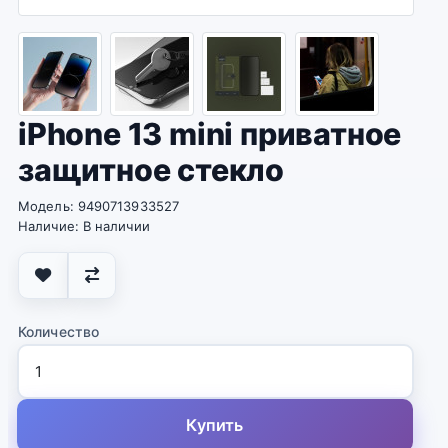
iPhone 13 mini приватное
защитное стекло
Модель: 9490713933527
Наличие: В наличии
Количество
Купить