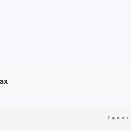
Max
Сортировка