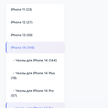
iPhone 11 (23)
iPhone 12 (27)
iPhone 13 (59)
iPhone 14 (146)
- Чехлы для iPhone 14 (144)
- Чехлы для iPhone 14 Plus
(19)
- Чехлы для iPhone 14 Pro
(57)