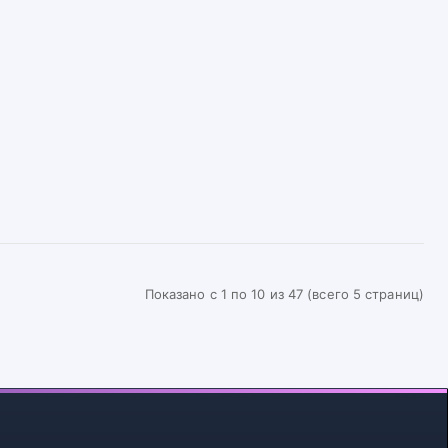
Показано с 1 по 10 из 47 (всего 5 страниц)