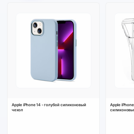
Apple iPhone 14 - голубой силиконовый
Apple iPhone
чехол
силиконовы