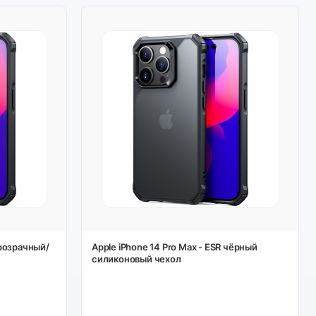
прозрачный/
Apple iPhone 14 Pro Max - ESR чёрный
силиконовый чехол