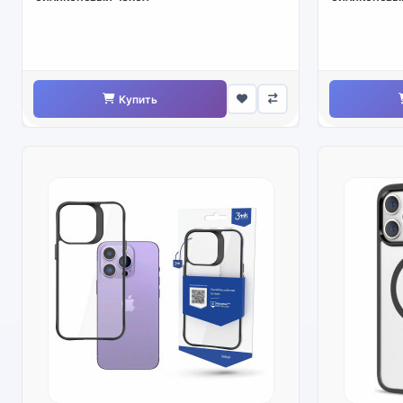
Купить