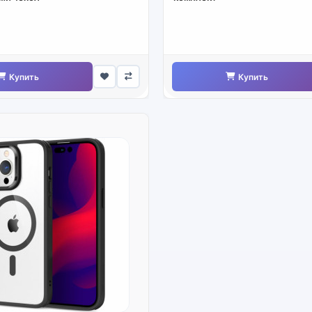
Купить
Купить