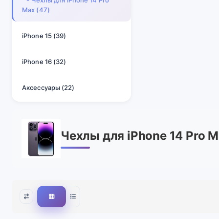
- Чехлы для iPhone 14 Pro
Max (47)
iPhone 15 (39)
iPhone 16 (32)
Аксессуары (22)
Чехлы для iPhone 14 Pro 