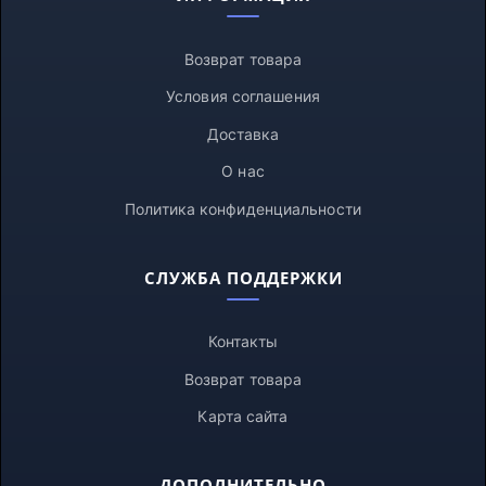
Возврат товара
Условия соглашения
Доставка
О нас
Политика конфиденциальности
СЛУЖБА ПОДДЕРЖКИ
Контакты
Возврат товара
Карта сайта
ДОПОЛНИТЕЛЬНО