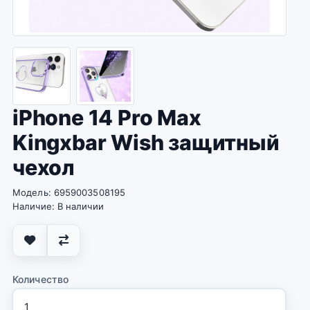
iPhone 14 Pro Max
Kingxbar Wish защитный
чехол
Модель: 6959003508195
Наличие: В наличии
Количество