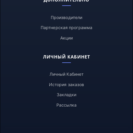
Производители
Партнерская программа
Акции
ЛИЧНЫЙ КАБИНЕТ
Личный Кабинет
История заказов
Закладки
Рассылка