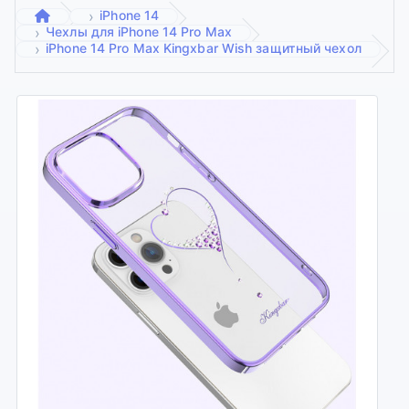
iPhone 14
Чехлы для iPhone 14 Pro Max
iPhone 14 Pro Max Kingxbar Wish защитный чехол