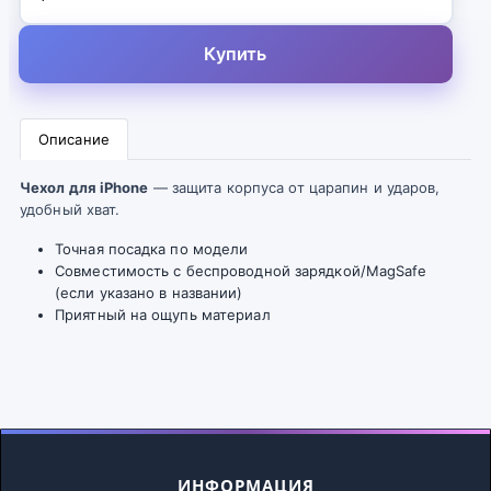
Купить
Описание
Чехол для iPhone
— защита корпуса от царапин и ударов,
удобный хват.
Точная посадка по модели
Совместимость с беспроводной зарядкой/MagSafe
(если указано в названии)
Приятный на ощупь материал
ИНФОРМАЦИЯ