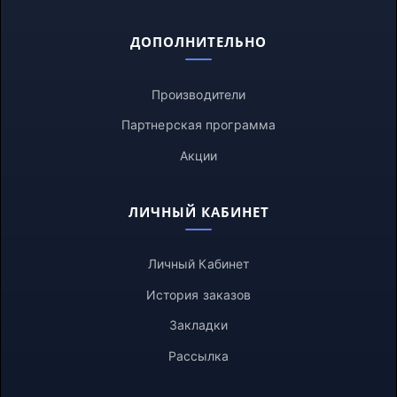
ДОПОЛНИТЕЛЬНО
Производители
Партнерская программа
Акции
ЛИЧНЫЙ КАБИНЕТ
Личный Кабинет
История заказов
Закладки
Рассылка