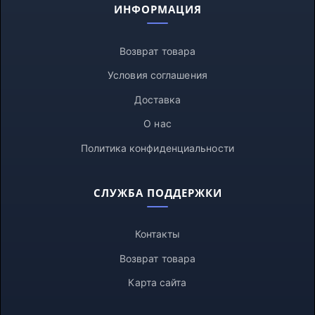
ИНФОРМАЦИЯ
Возврат товара
Условия соглашения
Доставка
О нас
Политика конфиденциальности
СЛУЖБА ПОДДЕРЖКИ
Контакты
Возврат товара
Карта сайта