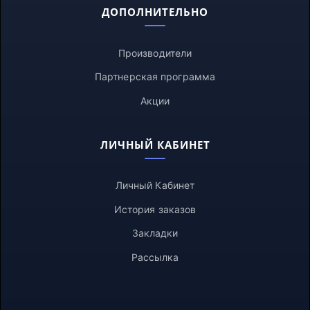
ДОПОЛНИТЕЛЬНО
Производители
Партнерская программа
Акции
ЛИЧНЫЙ КАБИНЕТ
Личный Кабинет
История заказов
Закладки
Рассылка