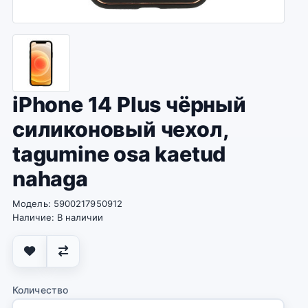
iPhone 14 Plus чёрный
силиконовый чехол,
tagumine osa kaetud
nahaga
Модель: 5900217950912
Наличие: В наличии
Количество