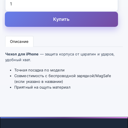
Купить
Описание
Чехол для iPhone
— защита корпуса от царапин и ударов,
удобный хват.
Точная посадка по модели
Совместимость с беспроводной зарядкой/MagSafe
(если указано в названии)
Приятный на ощупь материал