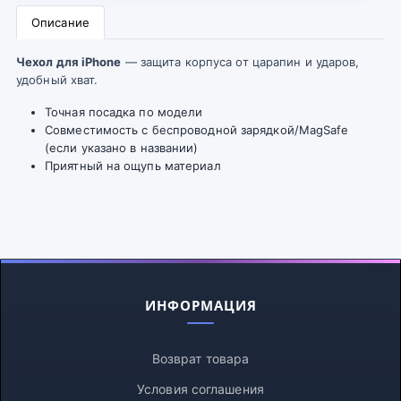
Описание
Чехол для iPhone
— защита корпуса от царапин и ударов,
удобный хват.
Точная посадка по модели
Совместимость с беспроводной зарядкой/MagSafe
(если указано в названии)
Приятный на ощупь материал
ИНФОРМАЦИЯ
Возврат товара
Условия соглашения