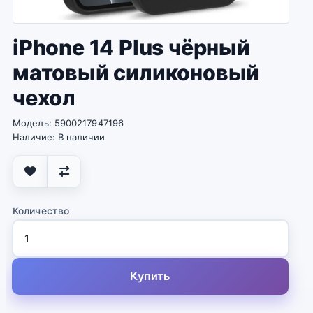
iPhone 14 Plus чёрный
матовый силиконовый
чехол
Модель: 5900217947196
Наличие: В наличии
Количество
Купить