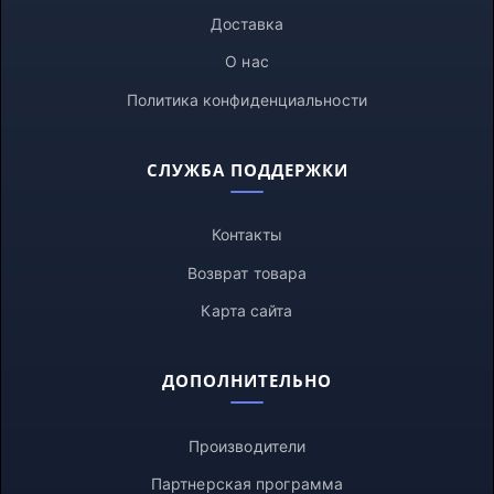
Доставка
О нас
Политика конфиденциальности
СЛУЖБА ПОДДЕРЖКИ
Контакты
Возврат товара
Карта сайта
ДОПОЛНИТЕЛЬНО
Производители
Партнерская программа