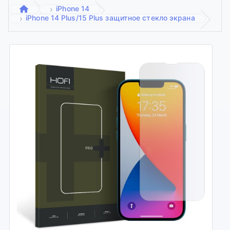
iPhone 14
iPhone 14 Plus/15 Plus защитное стекло экрана