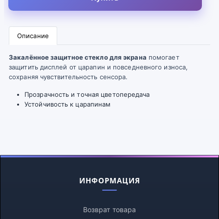
Описание
Закалённое защитное стекло для экрана
помогает
защитить дисплей от царапин и повседневного износа,
сохраняя чувствительность сенсора.
Прозрачность и точная цветопередача
Устойчивость к царапинам
ИНФОРМАЦИЯ
Возврат товара