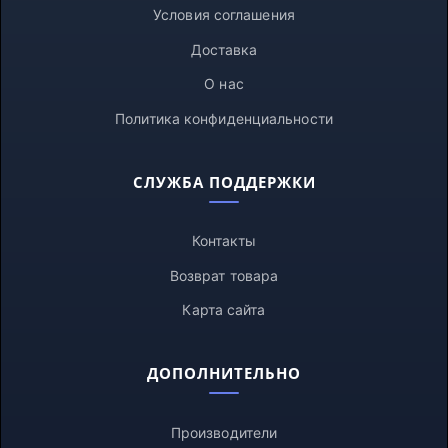
Условия соглашения
Доставка
О нас
Политика конфиденциальности
СЛУЖБА ПОДДЕРЖКИ
Контакты
Возврат товара
Карта сайта
ДОПОЛНИТЕЛЬНО
Производители