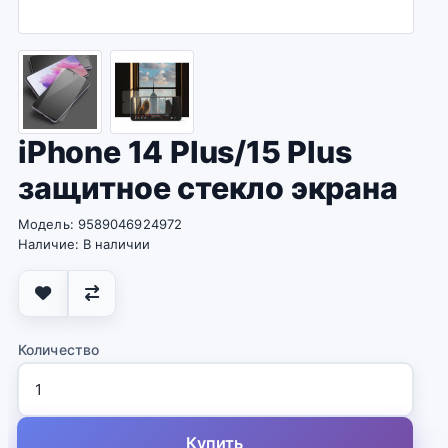
iPhone 14 Plus/15 Plus
защитное стекло экрана
Модель: 9589046924972
Наличие: В наличии
Количество
Купить